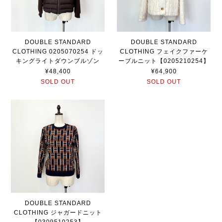
DOUBLE STANDARD
DOUBLE STANDARD
CLOTHING 0205070254 ドッ
CLOTHING フェイクファーケ
キングライトダウンブルゾン
ーブルニット【0205210254】
¥48,400
¥64,900
SOLD OUT
SOLD OUT
DOUBLE STANDARD
CLOTHING ジャガードニット