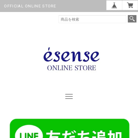
OFFICIAL ONLINE STORE