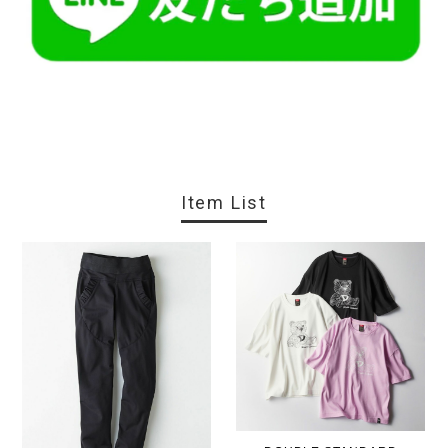
Item List