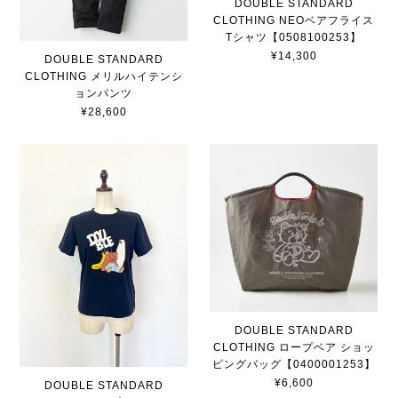
DOUBLE STANDARD
CLOTHING NEOベアフライス
Tシャツ【0508100253】
¥14,300
DOUBLE STANDARD
CLOTHING メリルハイテンシ
ョンパンツ
¥28,600
DOUBLE STANDARD
CLOTHING ロープベア ショッ
ピングバッグ【0400001253】
¥6,600
DOUBLE STANDARD