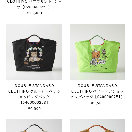
CLOTHING ベアプリントTシャ
ツ【0208400251】
¥15,400
DOUBLE STANDARD
DOUBLE STANDARD
CLOTHING グルービーベアシ
CLOTHING ベビーベアショッ
ョッピングバッグ
ピングバッグ【0400000251】
【0400000253】
¥5,500
¥6,600