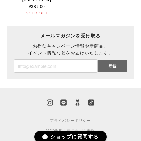
【0309510253】
¥38,500
SOLD OUT
メールマガジンを受け取る
お得なキャンペーン情報や新商品、
イベント情報などをお届けいたします。
登録
プライバシーポリシー
特定商取引法に基づく表記
ショップに質問する