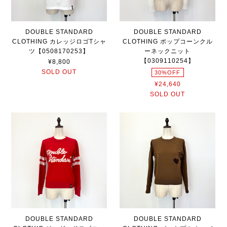
DOUBLE STANDARD
DOUBLE STANDARD
CLOTHING カレッジロゴTシャ
CLOTHING ポップコーンクル
ツ【0508170253】
ーネックニット
【0309110254】
¥8,800
SOLD OUT
30%OFF
¥24,640
SOLD OUT
DOUBLE STANDARD
DOUBLE STANDARD