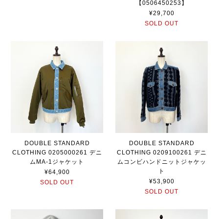
【0506450253】
¥29,700
SOLD OUT
DOUBLE STANDARD
DOUBLE STANDARD
CLOTHING 0205000261 デニ
CLOTHING 0209100261 デニ
ムMA-1ジャケット
ムコンビハンドニットジャケッ
ト
¥64,900
¥53,900
SOLD OUT
SOLD OUT