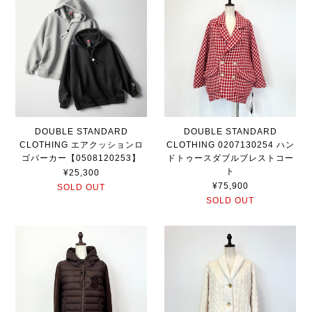
DOUBLE STANDARD
DOUBLE STANDARD
CLOTHING エアクッションロ
CLOTHING 0207130254 ハン
ゴパーカー【0508120253】
ドトゥースダブルブレストコー
ト
¥25,300
¥75,900
SOLD OUT
SOLD OUT