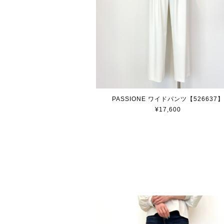
PASSIONE ワイドパンツ【526637】
¥17,600