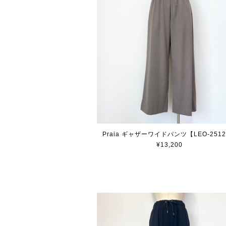
Praia ギャザーワイドパンツ【LEO-251
¥13,200