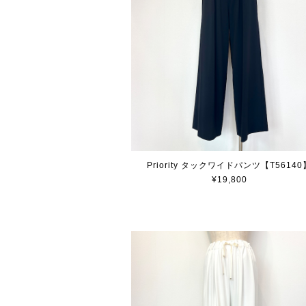
Priority タックワイドパンツ【T56140
¥19,800