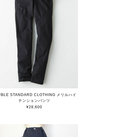
UBLE STANDARD CLOTHING メリルハイ
テンションパンツ
¥28,600