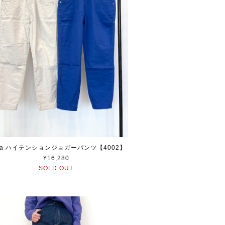
aia ハイテンションジョガーパンツ【4002】
¥16,280
SOLD OUT