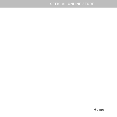
OFFICIAL ONLINE STORE
Home