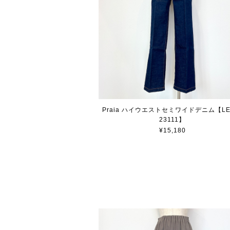
Praia ハイウエストセミワイドデニム【LE
23111】
¥15,180