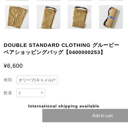
DOUBLE STANDARD CLOTHING グルービー
ベアショッピングバッグ【0400000253】
¥6,600
種類
数量
International shipping available
Add to cart