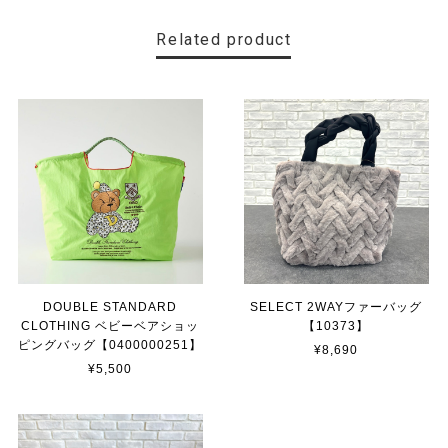
Related product
DOUBLE STANDARD
SELECT 2WAYファーバッグ
CLOTHING ベビーベアショッ
【10373】
ピングバッグ【0400000251】
¥8,690
¥5,500