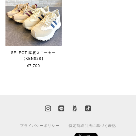
SELECT 厚底スニーカー
【KBN028】
¥7,700
プライバシーポリシー
特定商取引法に基づく表記