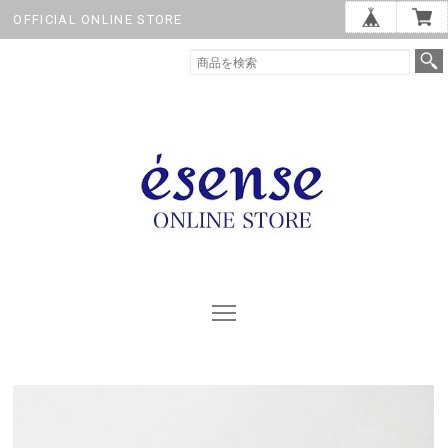
OFFICIAL ONLINE STORE