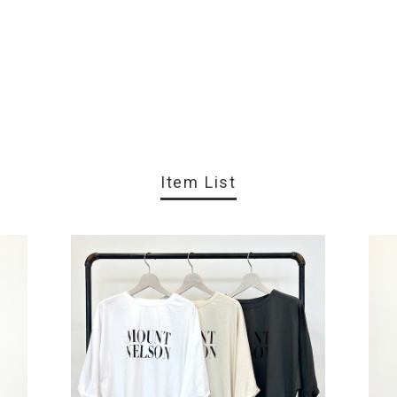
Item List