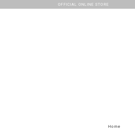
OFFICIAL ONLINE STORE
Home