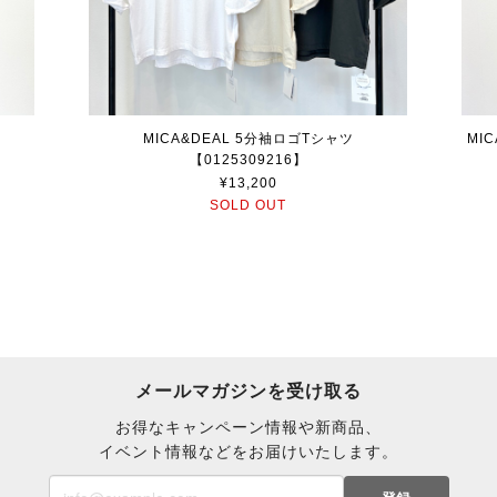
MICA&DEAL 5分袖ロゴTシャツ
MI
【0125309216】
¥13,200
SOLD OUT
メールマガジンを受け取る
お得なキャンペーン情報や新商品、
イベント情報などをお届けいたします。