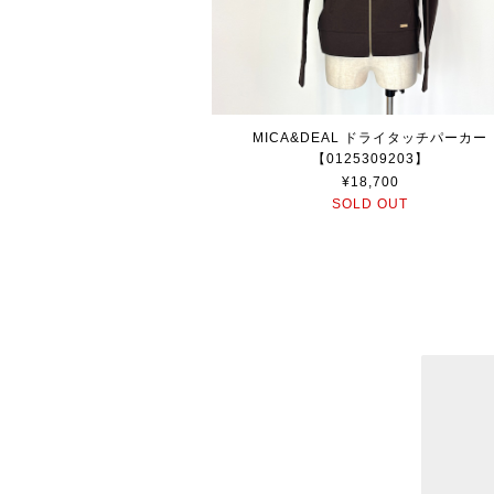
MICA&DEAL ドライタッチパーカー
【0125309203】
¥18,700
SOLD OUT