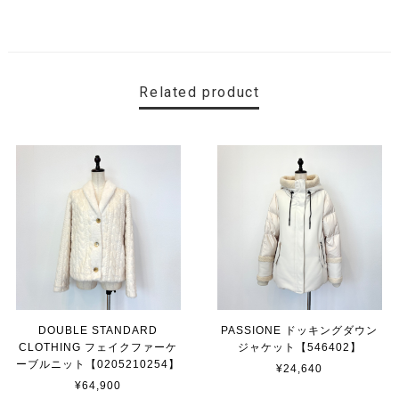
Related product
DOUBLE STANDARD
PASSIONE ドッキングダウン
CLOTHING フェイクファーケ
ジャケット【546402】
ーブルニット【0205210254】
¥24,640
¥64,900