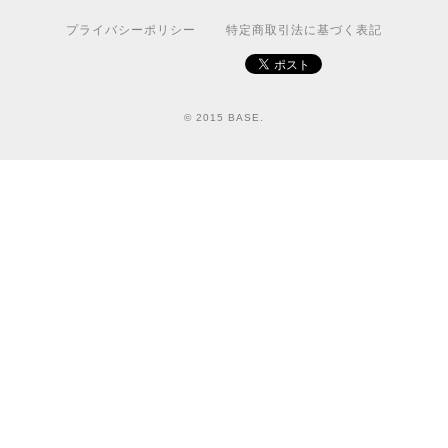
プライバシーポリシー
特定商取引法に基づく表記
© 2015 BASE.