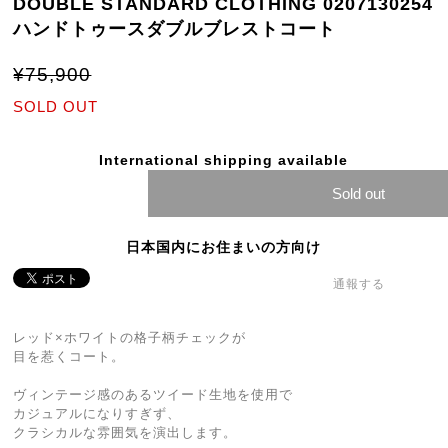
DOUBLE STANDARD CLOTHING 0207130254
ハンドトゥースダブルブレストコート
¥75,900
SOLD OUT
International shipping available
Sold out
日本国内にお住まいの方向け
通報する
レッド×ホワイトの格子柄チェックが
目を惹くコート。
ヴィンテージ感のあるツイード生地を使用で
カジュアルになりすぎず、
クラシカルな雰囲気を演出します。