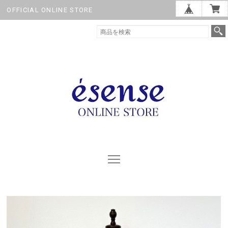
OFFICIAL ONLINE STORE