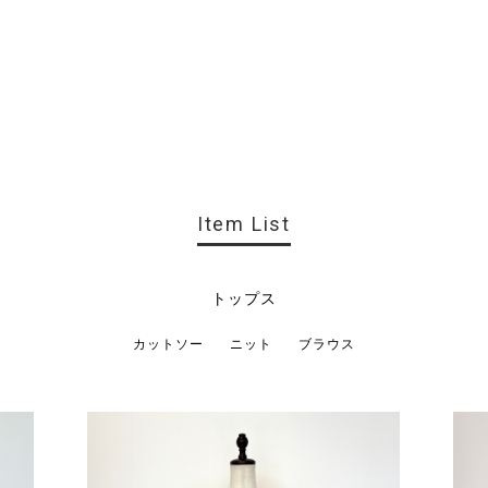
Item List
トップス
カットソー
ニット
ブラウス