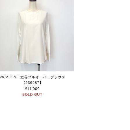
PASSIONE 丈長プルオーバーブラウス
【536987】
¥11,000
SOLD OUT