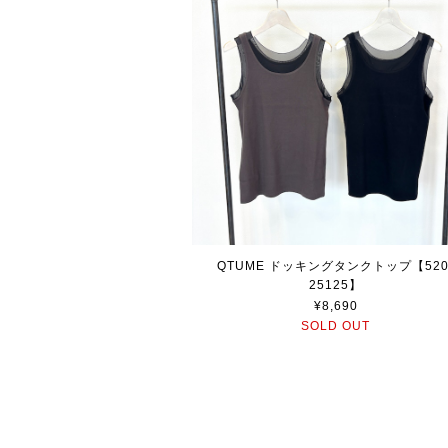
QTUME ドッキングタンクトップ【520
25125】
¥8,690
SOLD OUT