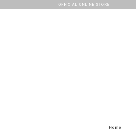
OFFICIAL ONLINE STORE
Home