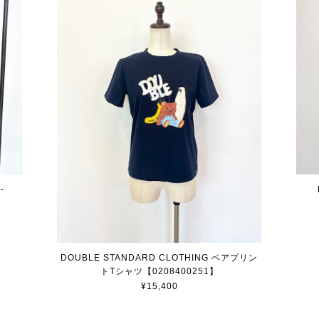
-
DOUBLE STANDARD CLOTHING ベアプリン
トTシャツ【0208400251】
¥15,400