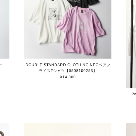
ー
DOUBLE STANDARD CLOTHING NEOベアフ
ライスTシャツ【0508100253】
¥14,300
P