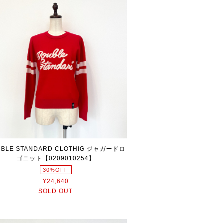
BLE STANDARD CLOTHIG ジャガードロ
ゴニット【0209010254】
30%OFF
¥24,640
SOLD OUT