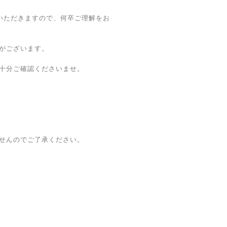
ていただきますので、何卒ご理解をお
がございます。
十分ご確認くださいませ。
せんのでご了承ください。