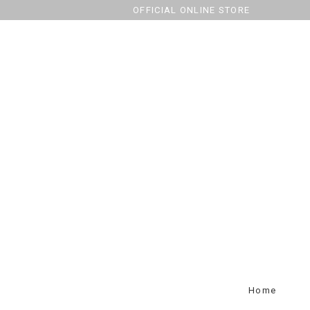
OFFICIAL ONLINE STORE
Home