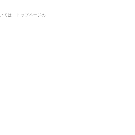
いては、トップページの