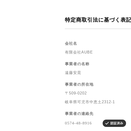
特定商取引法に基づく表
会社名
有限会社AUBE
事業者の名称
遠藤安晃
事業者の所在地
〒509-0202
岐阜県可児市中恵土2312-1
事業者の連絡先