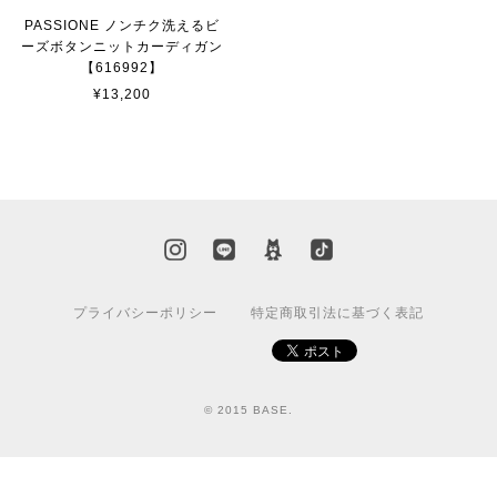
PASSIONE ノンチク洗えるビ
ーズボタンニットカーディガン
【616992】
¥13,200
プライバシーポリシー
特定商取引法に基づく表記
© 2015 BASE.