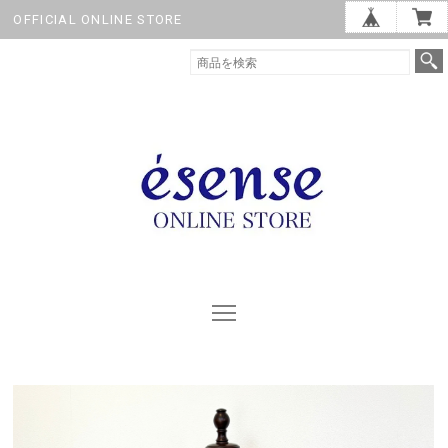
OFFICIAL ONLINE STORE