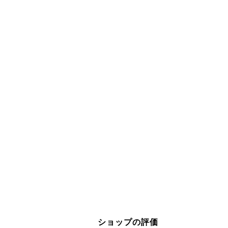
ショップの評価