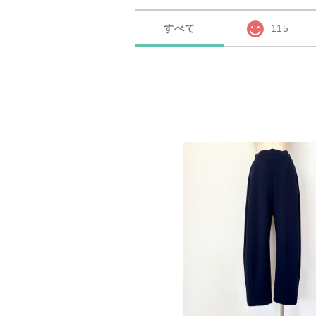
すべて
115