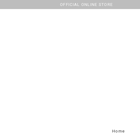
OFFICIAL ONLINE STORE
Home