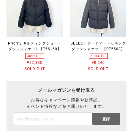
Priority キルティングショート
SELECT フーディードッキング
ダウンジャケット【T56160】
ダウンジャケット【P75508】
30%OFF
30%OFF
¥22,330
¥9,240
SOLD OUT
SOLD OUT
メールマガジンを受け取る
お得なキャンペーン情報や新商品、
イベント情報などをお届けいたします。
登録