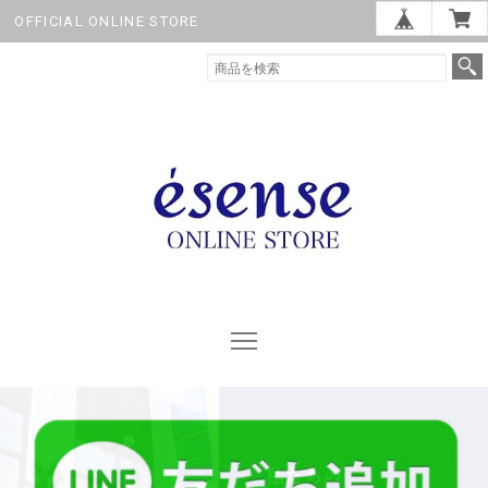
OFFICIAL ONLINE STORE