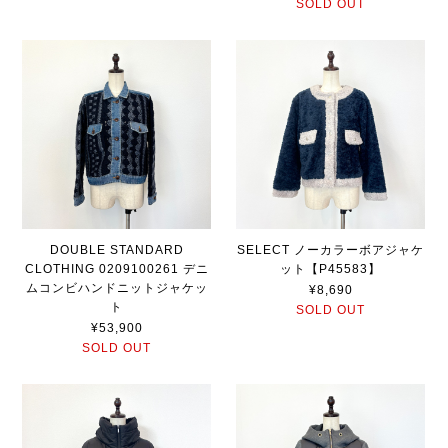
SOLD OUT
DOUBLE STANDARD
SELECT ノーカラーボアジャケ
CLOTHING 0209100261 デニ
ット【P45583】
ムコンビハンドニットジャケッ
¥8,690
ト
SOLD OUT
¥53,900
SOLD OUT