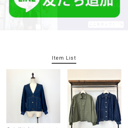
Item List