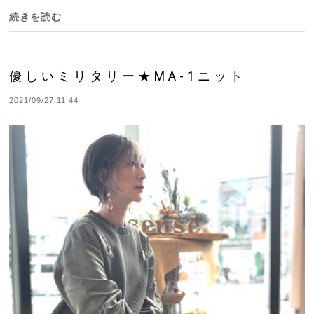
続きを読む
優しいミリタリー★MA-1ニット
2021/09/27 11:44