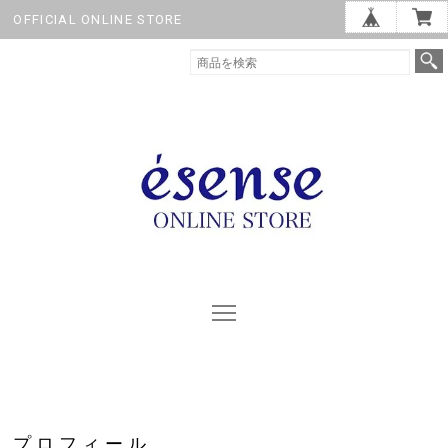
OFFICIAL ONLINE STORE
プロフィール