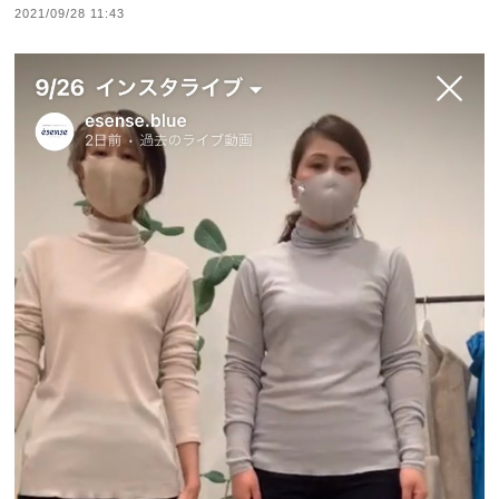
2021/09/28 11:43