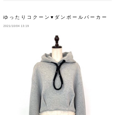
ゆったりコクーン♥ダンボールパーカー
2021/10/04 13:19