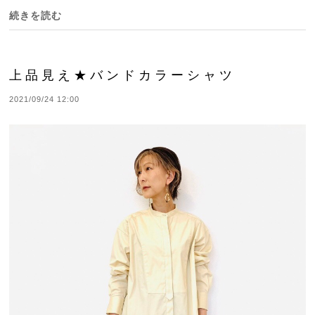
続きを読む
上品見え★バンドカラーシャツ
2021/09/24 12:00