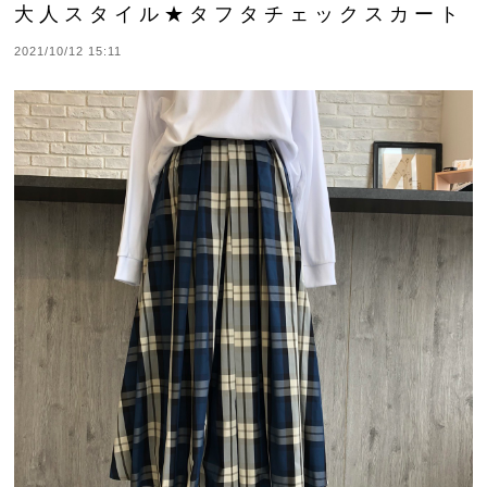
大人スタイル★タフタチェックスカート
2021/10/12 15:11