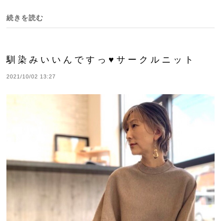
続きを読む
馴染みいいんですっ♥サークルニット
2021/10/02 13:27