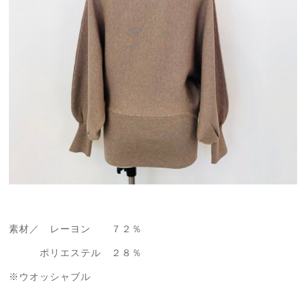
素材／ レーヨン ７２％
ポリエステル ２８％
※ウオッシャブル