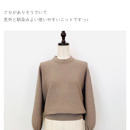
クセがありそうでいて
意外と馴染みよい使いやすいニットですっ♪