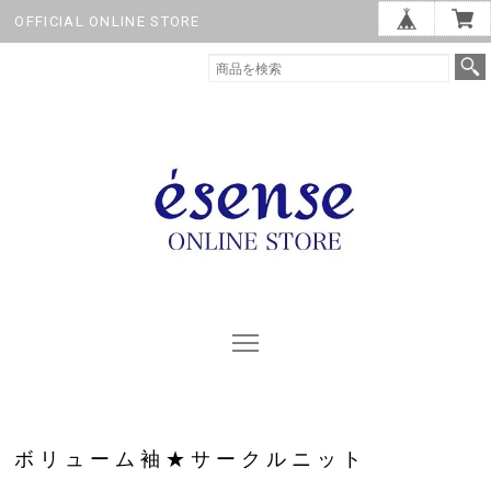
OFFICIAL ONLINE STORE
ボリューム袖★サークルニット