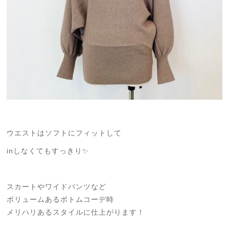
ウエストはソフトにフィットして
inしなくてもすっきり✨
スカートやワイドパンツなど
ボリュームあるボトムコーデ時
メリハリあるスタイルに仕上がります！