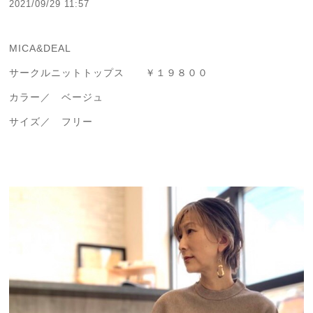
2021/09/29 11:57
MICA&DEAL
サークルニットトップス ￥１９８００
カラー／ ベージュ
サイズ／ フリー