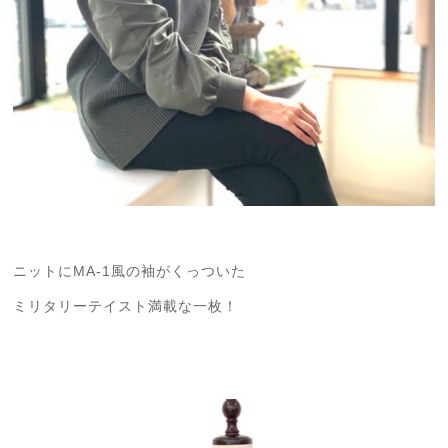
ニットにMA-1風の袖がくっついた
ミリタリーテイスト満載な一枚！