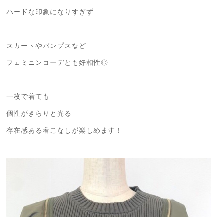
ハードな印象になりすぎず
スカートやパンプスなど
フェミニンコーデとも好相性◎
一枚で着ても
個性がきらりと光る
存在感ある着こなしが楽しめます！