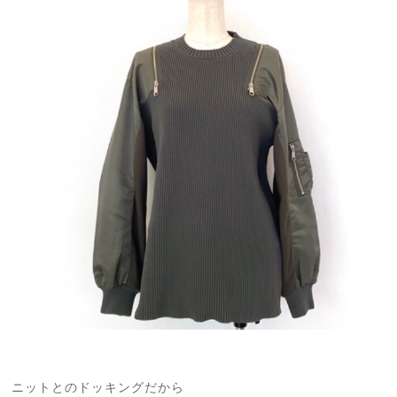
ニットとのドッキングだから