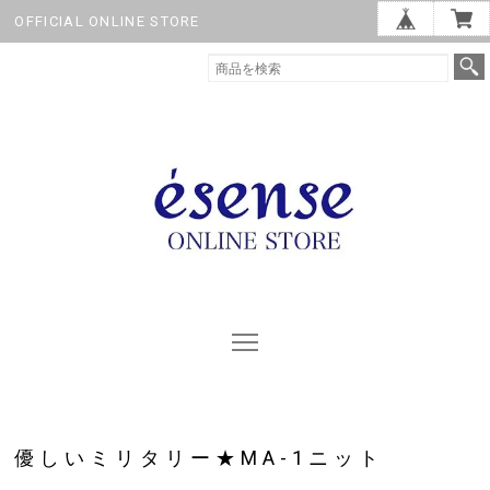
OFFICIAL ONLINE STORE
優しいミリタリー★MA-1ニット