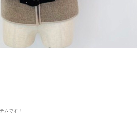
テムです！