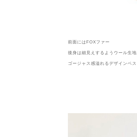
前面にはFOXファー
後身は細見えするようウール生地
ゴージャス感溢れるデザインベス