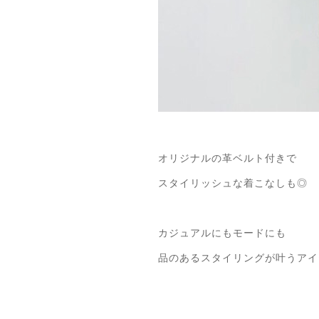
オリジナルの革ベルト付きで
スタイリッシュな着こなしも◎
カジュアルにもモードにも
品のあるスタイリングが叶うアイ