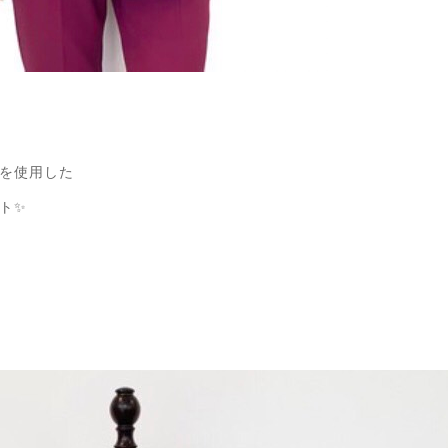
を使用した
ト✨