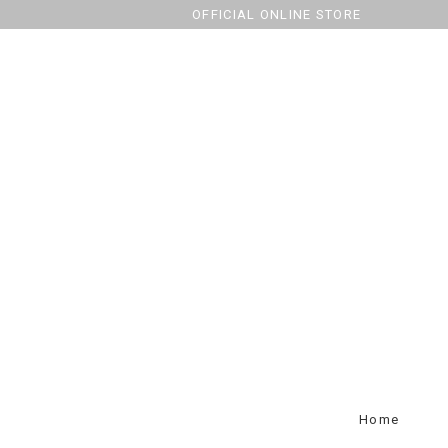
OFFICIAL ONLINE STORE
Home