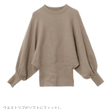
ウエストリブがソフトにフィットし