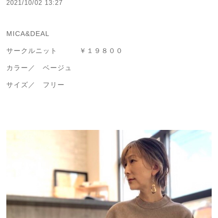
2021/10/02 13:27
MICA&DEAL
サークルニット ￥１９８００
カラー／ ベージュ
サイズ／ フリー