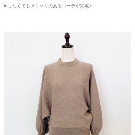
inしなくてもメリハリのあるコーデが完成✨