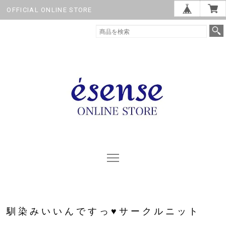
OFFICIAL ONLINE STORE
馴染みいいんですっ♥サークルニット