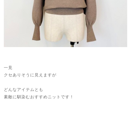
一見
クセありそうに見えますが
どんなアイテムとも
素敵に馴染むおすすめニットです！