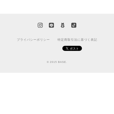
プライバシーポリシー
特定商取引法に基づく表記
© 2015 BASE.