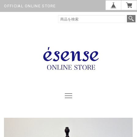
OFFICIAL ONLINE STORE