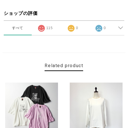
ショップの評価
すべて
115
0
0
Related product