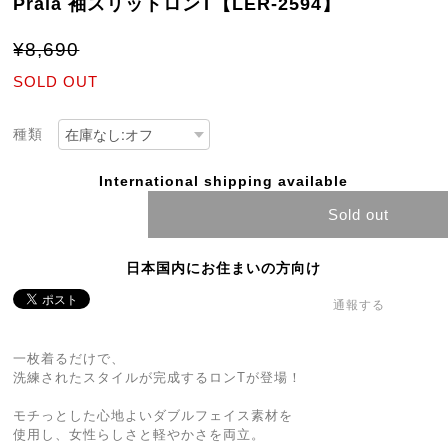
Praia 袖スリットロンT【LER-2594】
¥8,690
SOLD OUT
種類
International shipping available
Sold out
日本国内にお住まいの方向け
通報する
一枚着るだけで、
洗練されたスタイルが完成するロンTが登場！
モチっとした心地よいダブルフェイス素材を
使用し、女性らしさと軽やかさを両立。