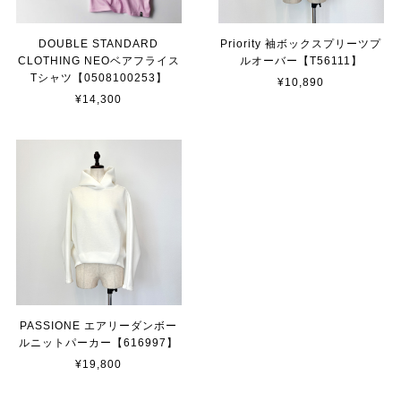
DOUBLE STANDARD
Priority 袖ボックスプリーツプ
CLOTHING NEOベアフライス
ルオーバー【T56111】
Tシャツ【0508100253】
¥10,890
¥14,300
PASSIONE エアリーダンボー
ルニットパーカー【616997】
¥19,800