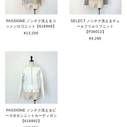
PASSIONE ノンチク洗えるコ
SELECT ノンチク洗えるチュ
ットンロゴニット【616968】
ールフリルリブニット
【P36012】
¥13,200
¥4,290
PASSIONE ノンチク洗えるビ
ーズボタンニットカーディガン
【616992】