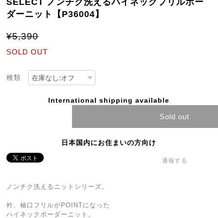
SELECT ノンチク洗えるハイネックフリルボー
ダーニット【P36004】
¥5,390
SOLD OUT
種類
International shipping available
Sold out
日本国内にお住まいの方向け
通報する
ノンチク洗えるニットシリーズ。
衿、袖口フリルがPOINTになった
ハイネックボーダーニット。