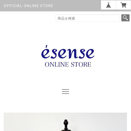
OFFICIAL ONLINE STORE