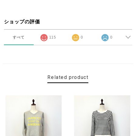
ショップの評価
すべて
115
0
0
Related product