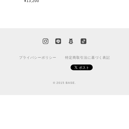
¥13,200
プライバシーポリシー
特定商取引法に基づく表記
© 2015 BASE.