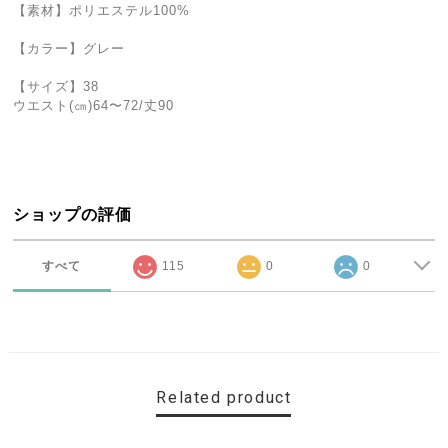
【素材】ポリエステル100%
【カラー】グレー
【サイズ】38
ウエスト(㎝)64〜72/丈90
ショップの評価
すべて
115
0
0
Related product