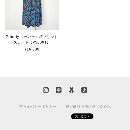
Priority レオパード柄プリント
スカート【P56001】
¥16,500
プライバシーポリシー
特定商取引法に基づく表記