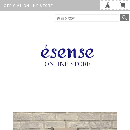
OFFICIAL ONLINE STORE