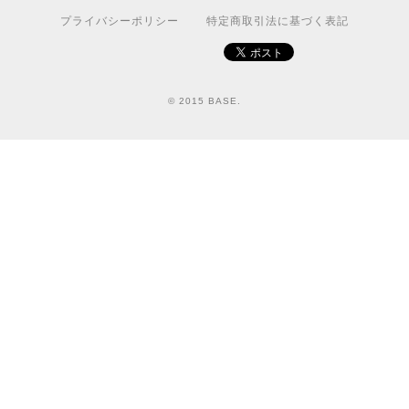
プライバシーポリシー
特定商取引法に基づく表記
© 2015 BASE.