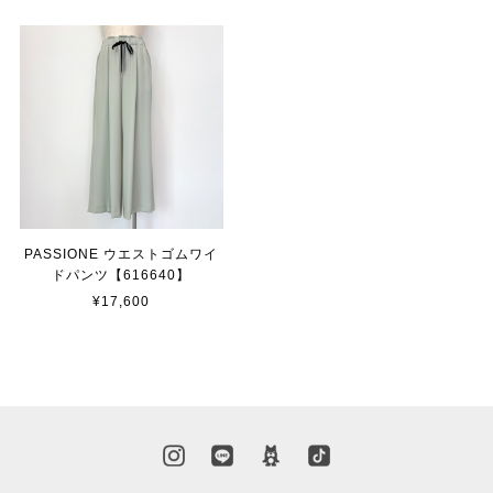
PASSIONE ウエストゴムワイ
ドパンツ【616640】
¥17,600