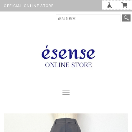
OFFICIAL ONLINE STORE