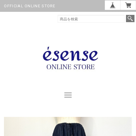
OFFICIAL ONLINE STORE