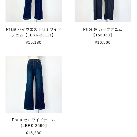
Praia ハイウエストセミワイド
Priority カーブデニム
デニム【LERK-23111】
【T56033】
¥15,180
¥16,500
Praia セミワイドデニム
【LERK-2590】
¥16,280