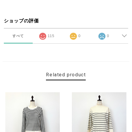
ショップの評価
すべて
115
0
0
Related product