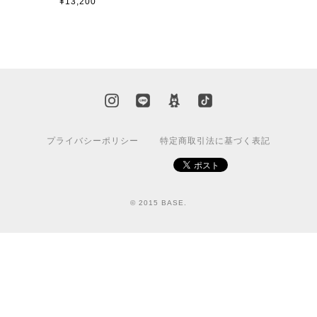
¥13,200
プライバシーポリシー
特定商取引法に基づく表記
© 2015 BASE.