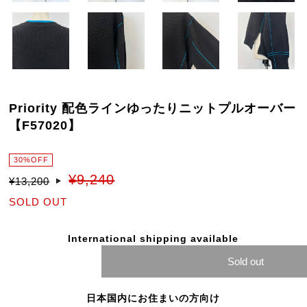
Priority 配色ラインゆったりニットプルオーバー
【F57020】
30%OFF
¥9,240
¥13,200
SOLD OUT
International shipping available
Sold out
日本国内にお住まいの方向け