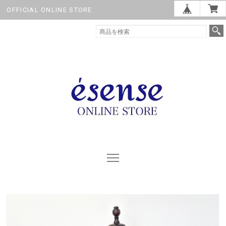
OFFICIAL ONLINE STORE