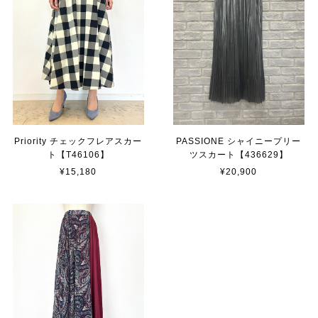
Priority チェックフレアスカー
PASSIONE シャイニープリー
ト【T46106】
ツスカート【436629】
¥15,180
¥20,900