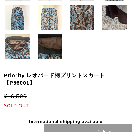
Priority レオパード柄プリントスカート
【P56001】
¥16,500
SOLD OUT
International shipping available
Sold out