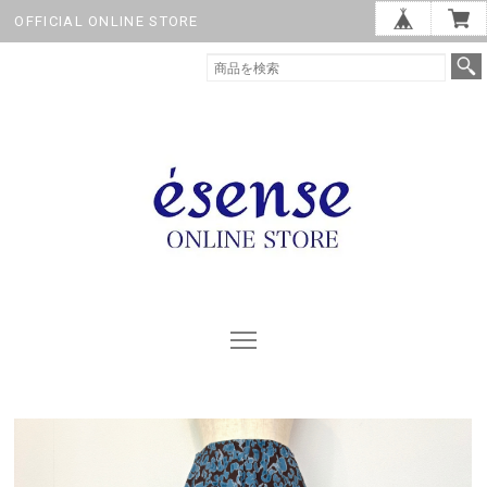
OFFICIAL ONLINE STORE