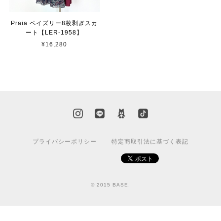
Praia ペイズリー8枚剥ぎスカ
ート【LER-1958】
¥16,280
プライバシーポリシー
特定商取引法に基づく表記
© 2015 BASE.