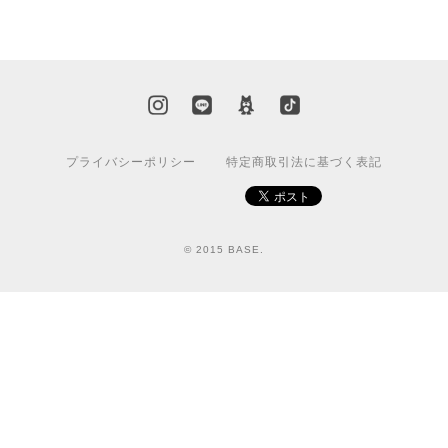
プライバシーポリシー
特定商取引法に基づく表記
© 2015 BASE.