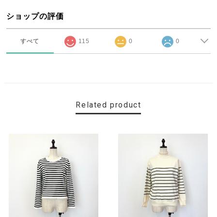
ショップの評価
すべて
115
0
0
Related product