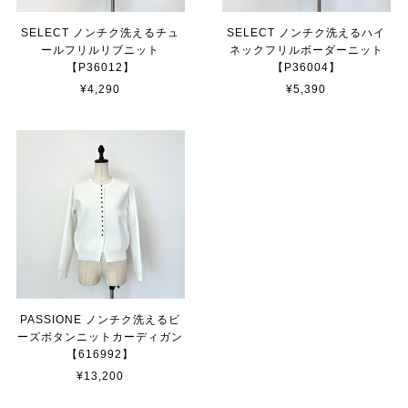
SELECT ノンチク洗えるチュ
SELECT ノンチク洗えるハイ
ールフリルリブニット
ネックフリルボーダーニット
【P36012】
【P36004】
¥4,290
¥5,390
PASSIONE ノンチク洗えるビ
ーズボタンニットカーディガン
【616992】
¥13,200