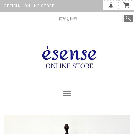
OFFICIAL ONLINE STORE