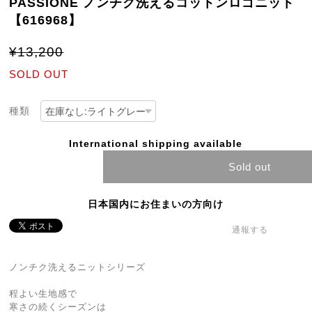
PASSIONE ノンチク洗えるコットンロゴニット
【616968】
¥13,200
SOLD OUT
種類
International shipping available
Sold out
日本国内にお住まいの方向け
通報する
ノンチク洗えるニットシリーズ
程よい生地感で
寒さの続くシーズンは