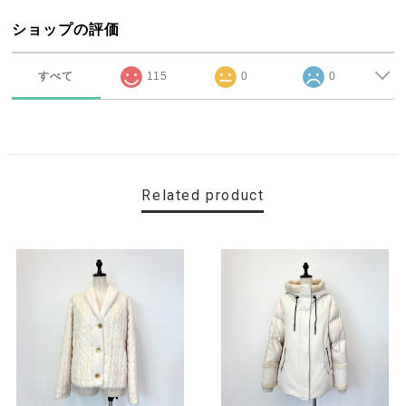
ショップの評価
すべて
115
0
0
Related product