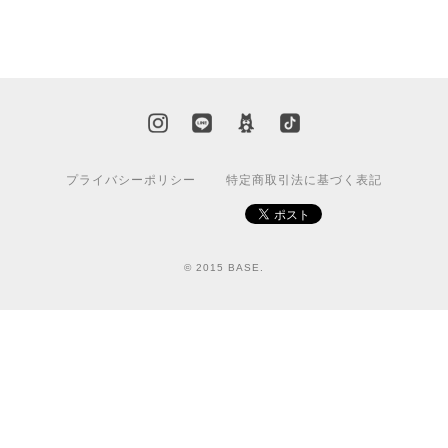
プライバシーポリシー
特定商取引法に基づく表記
© 2015 BASE.