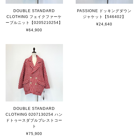
DOUBLE STANDARD
PASSIONE ドッキングダウン
CLOTHING フェイクファーケ
ジャケット【546402】
ーブルニット【0205210254】
¥24,640
¥64,900
DOUBLE STANDARD
CLOTHING 0207130254 ハン
ドトゥースダブルブレストコー
ト
¥75,900