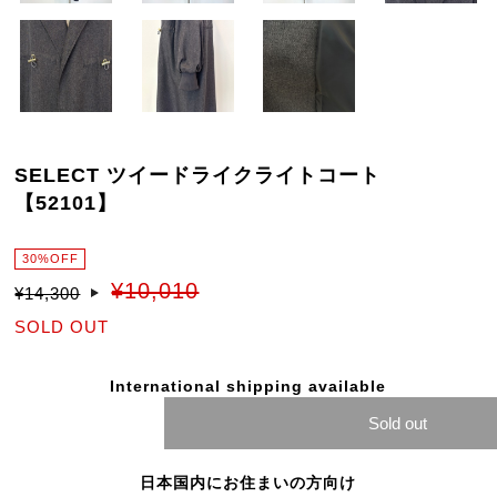
SELECT ツイードライクライトコート
【52101】
30%OFF
¥10,010
¥14,300
SOLD OUT
International shipping available
Sold out
日本国内にお住まいの方向け