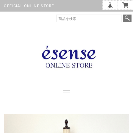
OFFICIAL ONLINE STORE