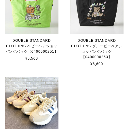
DOUBLE STANDARD
DOUBLE STANDARD
CLOTHING ベビーベアショッ
CLOTHING グルービーベアシ
ピングバッグ【0400000251】
ョッピングバッグ
【0400000253】
¥5,500
¥6,600