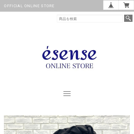
OFFICIAL ONLINE STORE