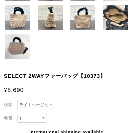
SELECT 2WAYファーバッグ【10373】
¥8,690
種類
数量
International shipping available