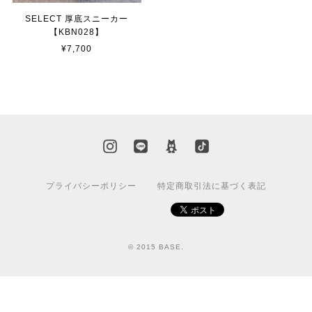
SELECT 厚底スニーカー
【KBN028】
¥7,700
プライバシーポリシー
特定商取引法に基づく表記
© 2015 BASE.