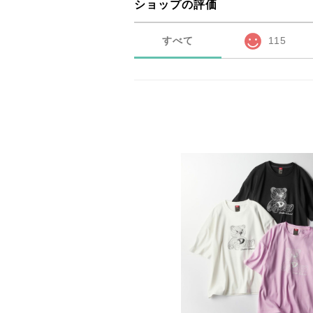
ショップの評価
すべて
115