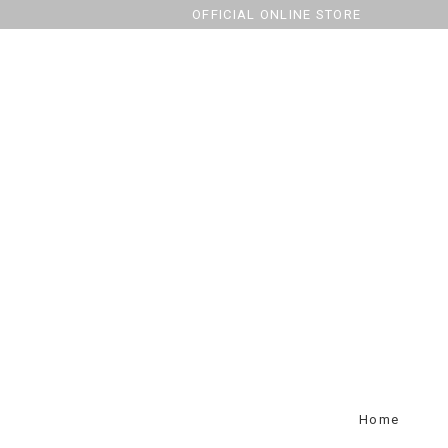
OFFICIAL ONLINE STORE
Home