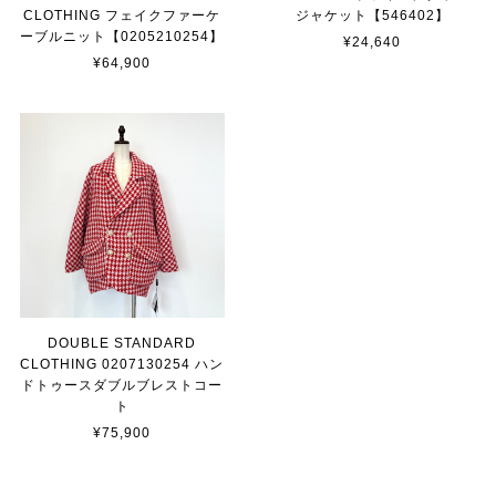
CLOTHING フェイクファーケ
ジャケット【546402】
ーブルニット【0205210254】
¥24,640
¥64,900
DOUBLE STANDARD
CLOTHING 0207130254 ハン
ドトゥースダブルブレストコー
ト
¥75,900