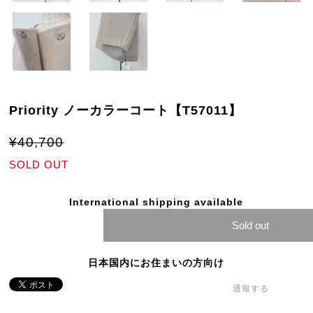
Priority ノーカラーコート【T57011】
¥40,700
SOLD OUT
International shipping available
Sold out
日本国内にお住まいの方向け
通報する