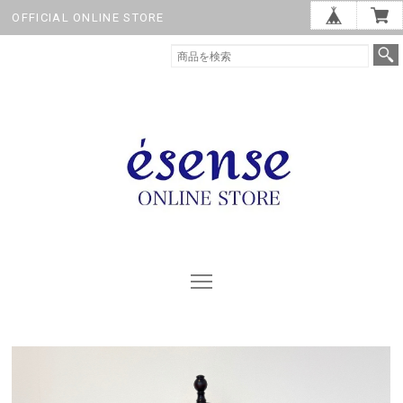
OFFICIAL ONLINE STORE