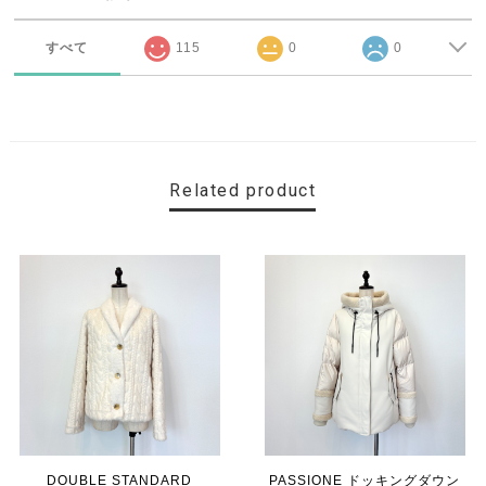
すべて
115
0
0
Related product
DOUBLE STANDARD
PASSIONE ドッキングダウン