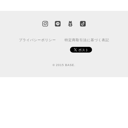
プライバシーポリシー
特定商取引法に基づく表記
© 2015 BASE.