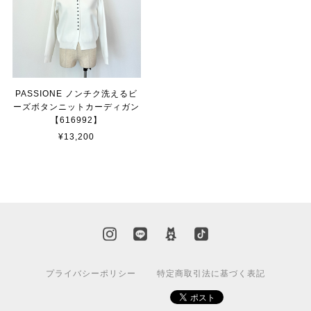
PASSIONE ノンチク洗えるビ
ーズボタンニットカーディガン
【616992】
¥13,200
プライバシーポリシー
特定商取引法に基づく表記