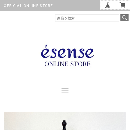
OFFICIAL ONLINE STORE