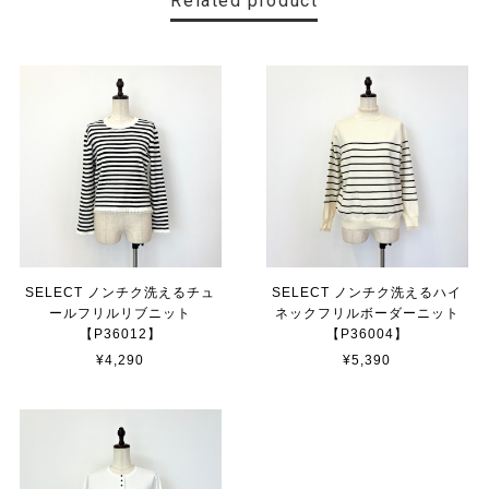
Related product
SELECT ノンチク洗えるチュ
SELECT ノンチク洗えるハイ
ールフリルリブニット
ネックフリルボーダーニット
【P36012】
【P36004】
¥4,290
¥5,390