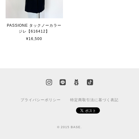
PASSIONE タックノーカラー
ジレ【616412】
¥16,500
プライバシーポリシー
特定商取引法に基づく表記
© 2015 BASE.