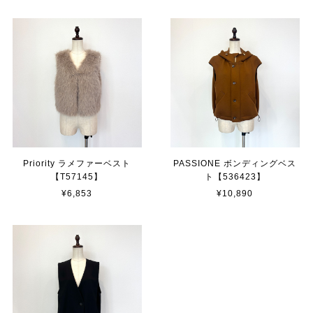
Priority ラメファーベスト
PASSIONE ボンディングベス
【T57145】
ト【536423】
¥6,853
¥10,890