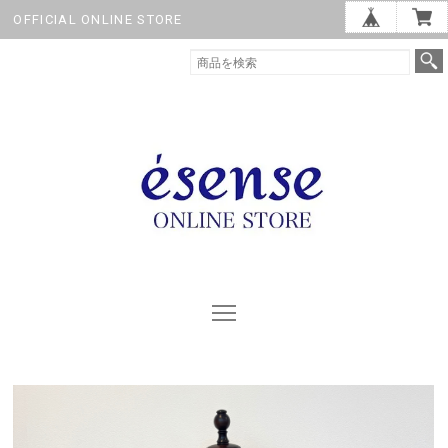
OFFICIAL ONLINE STORE