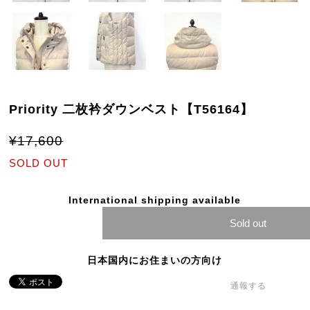
Priority 二枚衿ダウンベスト【T56164】
¥17,600
SOLD OUT
International shipping available
Sold out
日本国内にお住まいの方向け
通報する