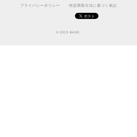
プライバシーポリシー
特定商取引法に基づく表記
© 2015 BASE.