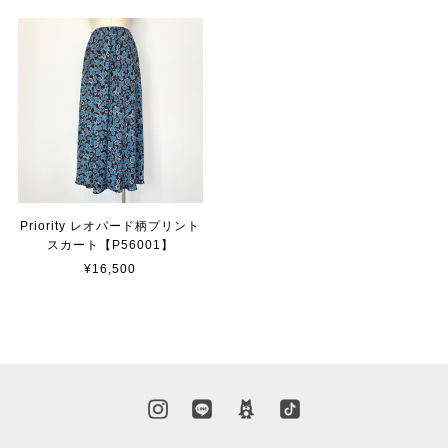
Priority レオパード柄プリント
スカート【P56001】
¥16,500