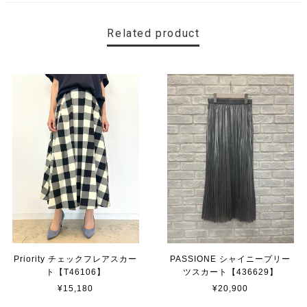
Related product
Priority チェックフレアスカー
PASSIONE シャイニープリー
ト【T46106】
ツスカート【436629】
¥15,180
¥20,900