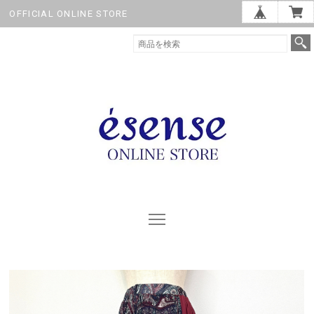
OFFICIAL ONLINE STORE