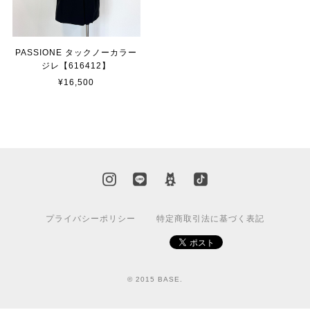
PASSIONE タックノーカラー
ジレ【616412】
¥16,500
プライバシーポリシー
特定商取引法に基づく表記
© 2015 BASE.