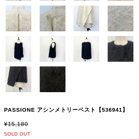
PASSIONE アシンメトリーベスト【536941】
¥15,180
SOLD OUT