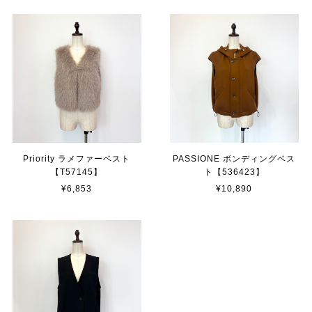
Priority ラメファーベスト
PASSIONE ボンディングベス
【T57145】
ト【536423】
¥6,853
¥10,890