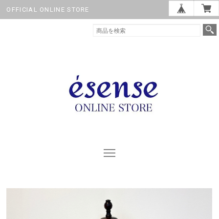
OFFICIAL ONLINE STORE