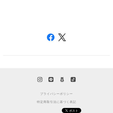
プライバシーポリシー
特定商取引法に基づく表記