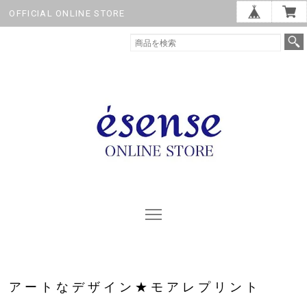
OFFICIAL ONLINE STORE
アートなデザイン★モアレプリント