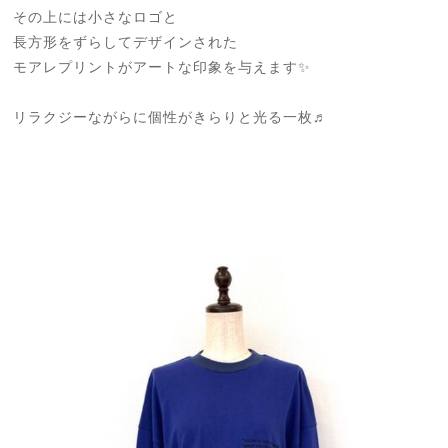
その上には小さなロゴと
長方形をずらしてデザインされた
モアレプリントがアートな印象を与えます✨
リラクジーながらに個性がきらりと光る一枚♬