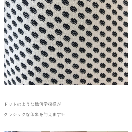
ドットのような幾何学模様が
クラシックな印象を与えます✨