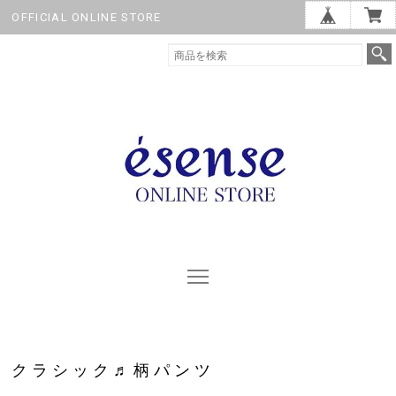
OFFICIAL ONLINE STORE
クラシック♬柄パンツ