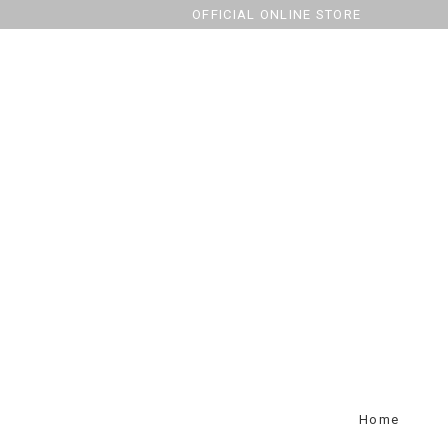
OFFICIAL ONLINE STORE
Home