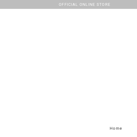
OFFICIAL ONLINE STORE
Home