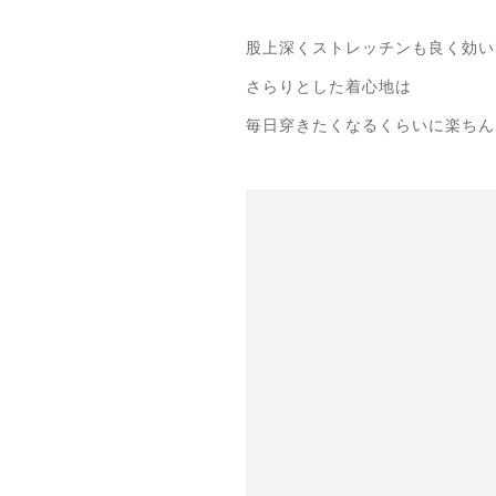
股上深くストレッチンも良く効い
さらりとした着心地は
毎日穿きたくなるくらいに楽ちん