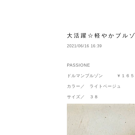
大活躍☆軽やかブル
2021/06/16 16:39
PASSIONE
ドルマンブルゾン ￥１６５
カラー／ ライトベージュ
サイズ／ ３８