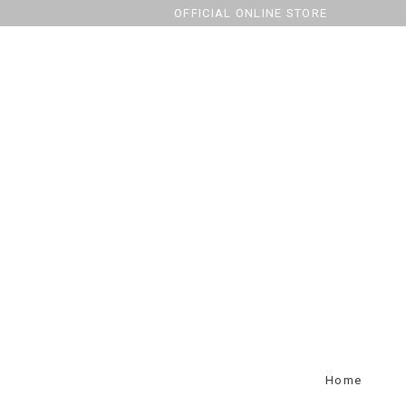
OFFICIAL ONLINE STORE
Home