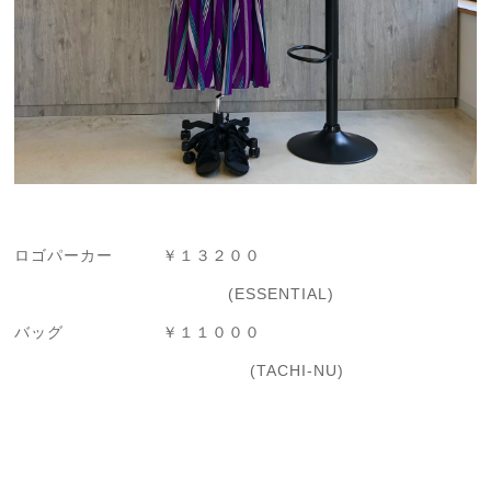
ロゴパーカー ￥１３２００
(ESSENTIAL)
バッグ ￥１１０００
(TACHI-NU)