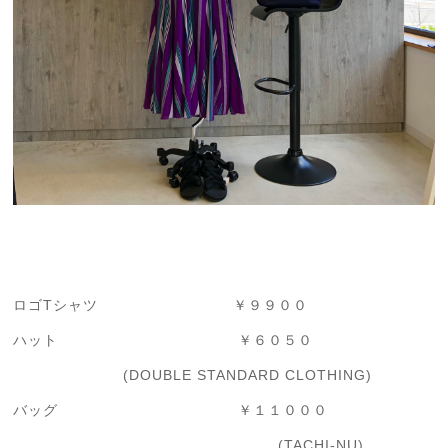
ロゴTシャツ ￥９９００
ハット ￥６０５０
(DOUBLE STANDARD CLOTHING)
バッグ ￥１１０００
(TACHI-NU)