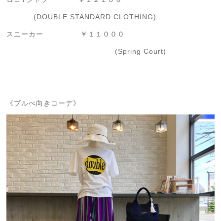
(DOUBLE STANDARD CLOTHING)
スニーカー ￥１１０００
(Spring Court)
《ブルべ向きコーデ》