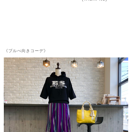
《ブルべ向きコーデ》