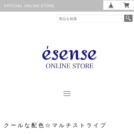
OFFICIAL ONLINE STORE
クールな配色☆マルチストライプ