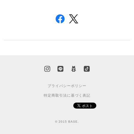
プライバシーポリシー
特定商取引法に基づく表記
© 2015 BASE.