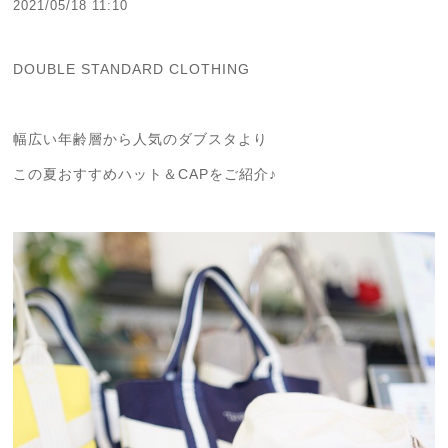
2021/05/18 11:10
DOUBLE STANDARD CLOTHING
幅広い年齢層から人気のダブスタより
この夏おすすめハット＆CAPをご紹介♪