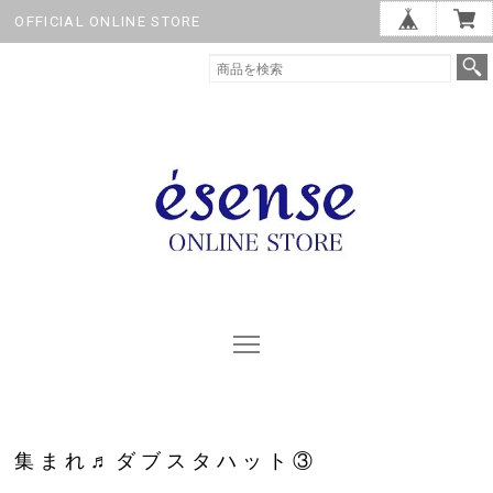
OFFICIAL ONLINE STORE
集まれ♬ダブスタハット③