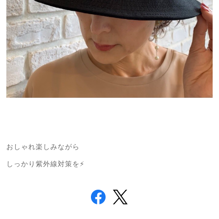
おしゃれ楽しみながら
しっかり紫外線対策を⚡