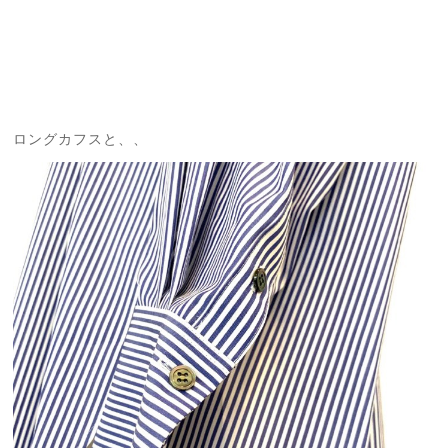
ロングカフスと、、