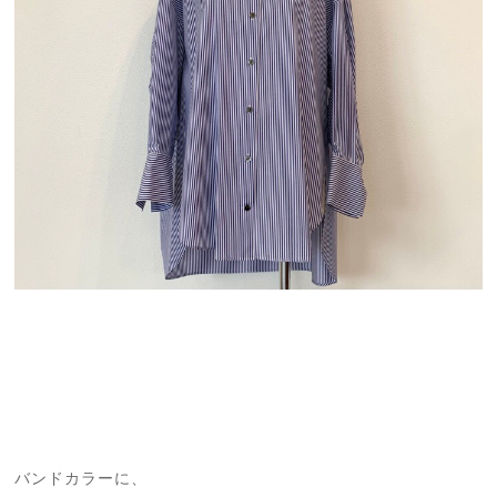
バンドカラーに、