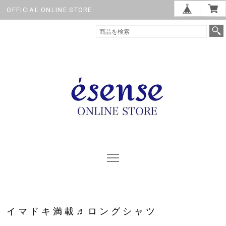
OFFICIAL ONLINE STORE
イマドキ満載♬ロングシャツ