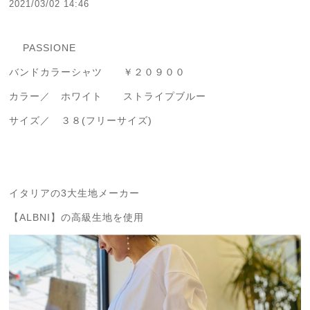
2021/03/02 14:46
PASSIONE
バンドカラーシャツ ￥２０９００
カラー／ ホワイト ストライプブルー
サイズ／ ３８(フリーサイズ)
イタリアの3大生地メーカー
【ALBNI】の高級生地を使用