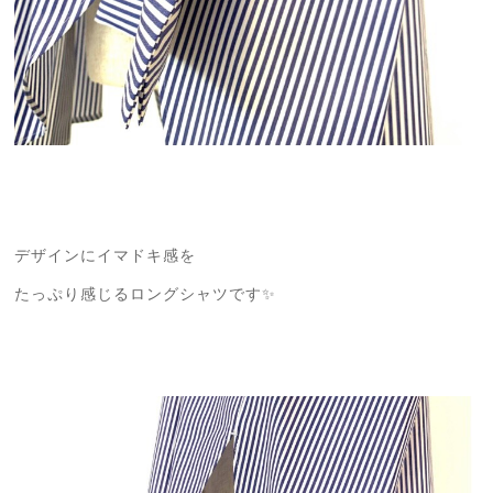
デザインにイマドキ感を
たっぷり感じるロングシャツです✨