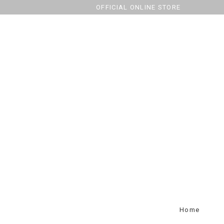
OFFICIAL ONLINE STORE
Home