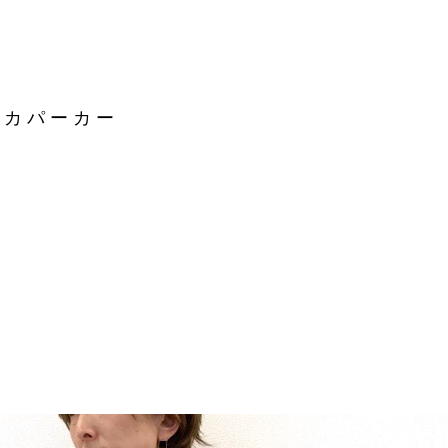
イカパーカー