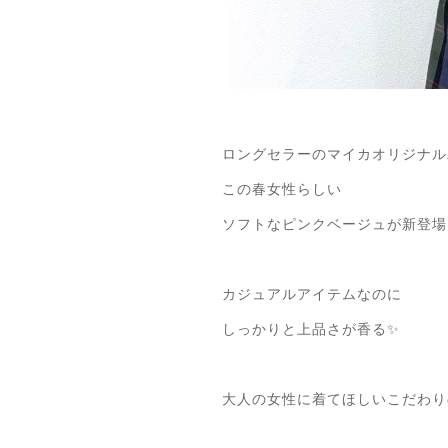
ロングセラーのマイカオリジナル
この春女性らしい
ソフトなピンクベージュが新登場
カジュアルアイテムなのに
しっかりと上品さが香る✨
大人の女性に着てほしいこだわり