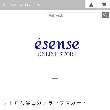
OFFICIAL ONLINE STORE
レトロな雰囲気♬ラップスカート