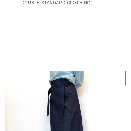
（DOUBLE STANDARD CLOTHING）