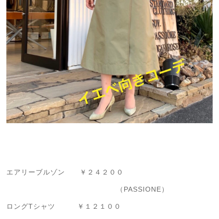
エアリーブルゾン ￥２４２００
（PASSIONE）
ロングTシャツ ￥１２１００