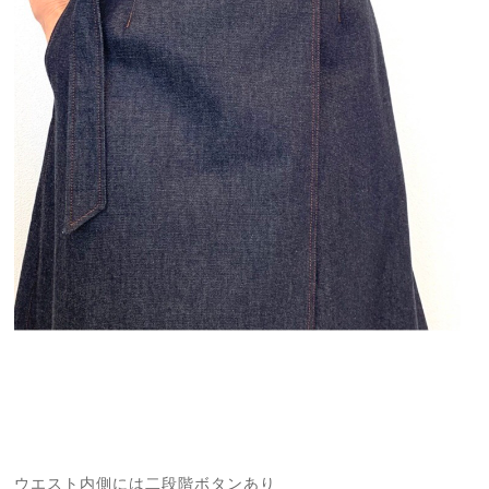
ウエスト内側には二段階ボタンあり