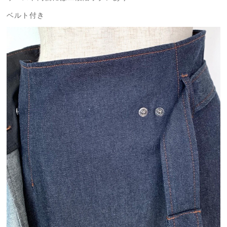
ベルト付き