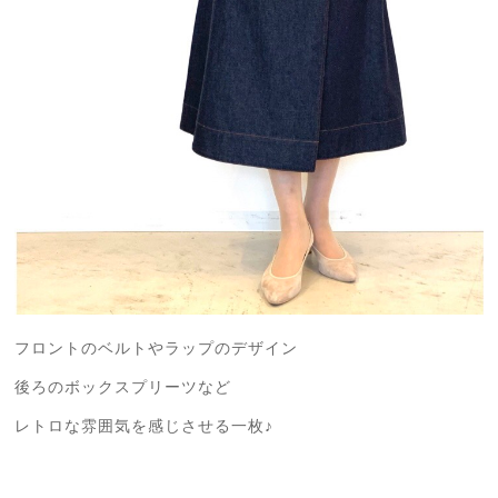
フロントのベルトやラップのデザイン
後ろのボックスプリーツなど
レトロな雰囲気を感じさせる一枚♪