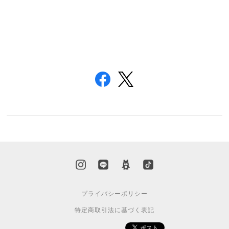
プライバシーポリシー
特定商取引法に基づく表記