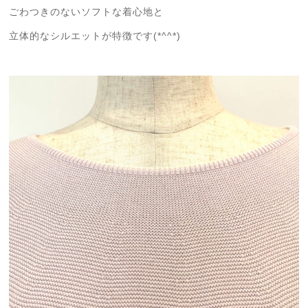
ごわつきのないソフトな着心地と
立体的なシルエットが特徴です(*^^*)