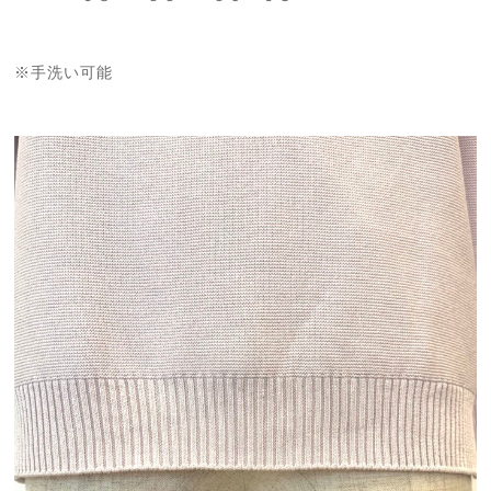
※手洗い可能