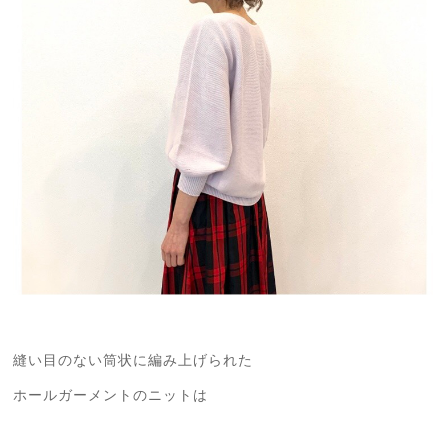
縫い目のない筒状に編み上げられた
ホールガーメントのニットは