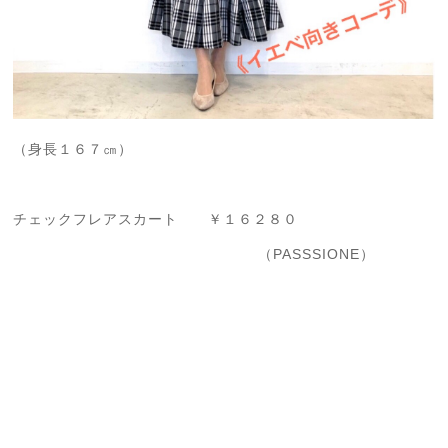
（身長１６７㎝）
チェックフレアスカート ￥１６２８０
（PASSSIONE）