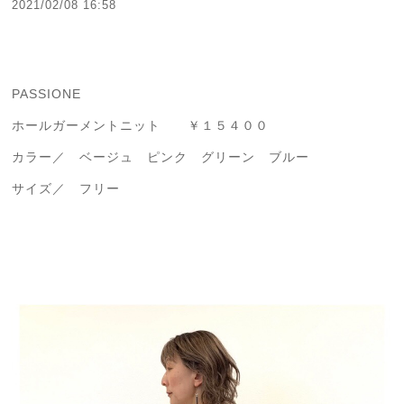
2021/02/08 16:58
PASSIONE
ホールガーメントニット ￥１５４００
カラー／ ベージュ ピンク グリーン ブルー
サイズ／ フリー