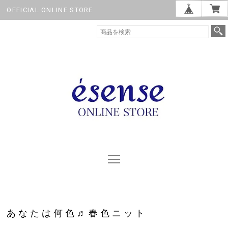
OFFICIAL ONLINE STORE
あなたは何色♬春色ニット