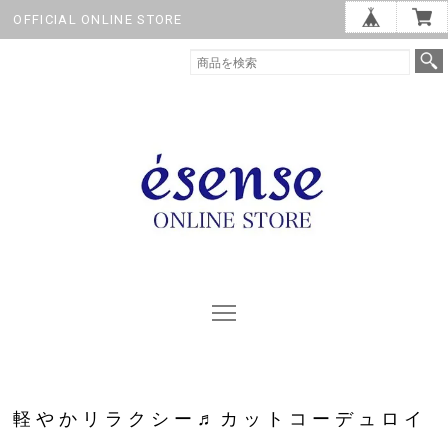
OFFICIAL ONLINE STORE
軽やかリラクシー♬カットコーデュロイ