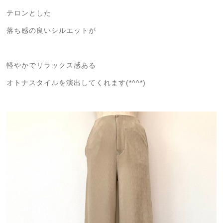
テロンとした
落ち感の良いシルエットが
軽やかでリラックス感ある
オトナスタイルを演出してくれます(*^^*)