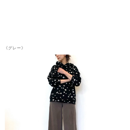
《グレー》