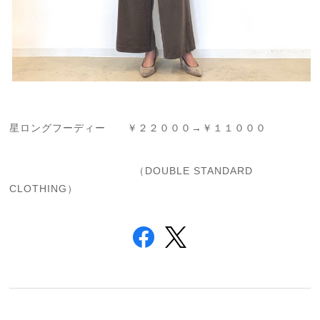
星ロングフーディー ￥２２０００→￥１１０００
（DOUBLE STANDARD
CLOTHING）