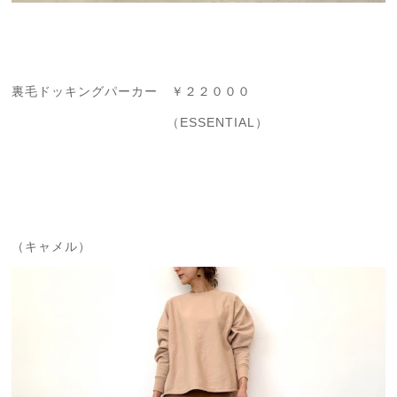
裏毛ドッキングパーカー ￥２２０００
（ESSENTIAL）
（キャメル）