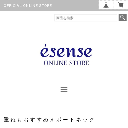
OFFICIAL ONLINE STORE
重ねもおすすめ♬ボートネック