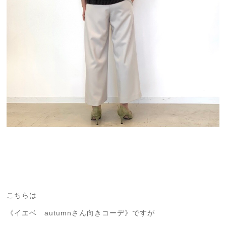
こちらは
《イエベ autumnさん向きコーデ》ですが