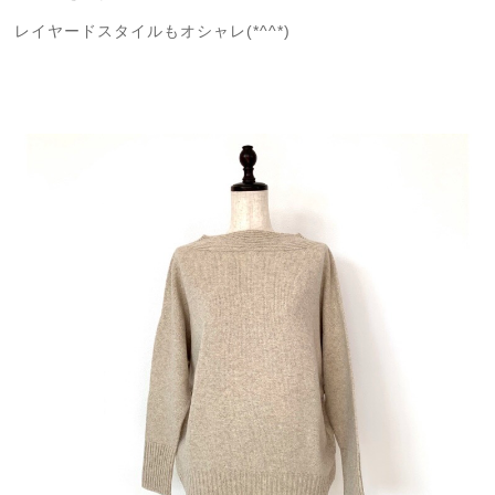
レイヤードスタイルもオシャレ(*^^*)