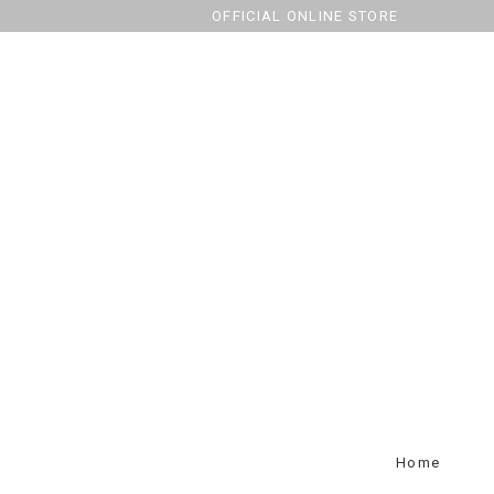
OFFICIAL ONLINE STORE
Home