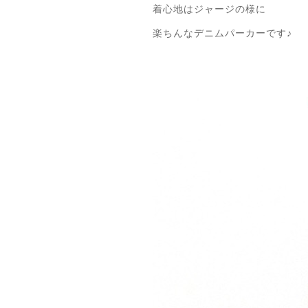
着心地はジャージの様に
楽ちんなデニムパーカーです♪