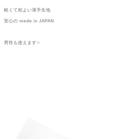
軽くて程よい薄手生地
安心の mede in JAPAN
男性も使えます✨