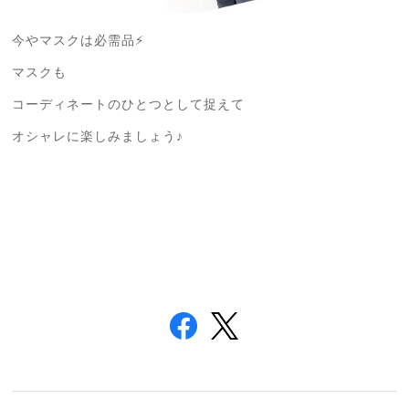
今やマスクは必需品⚡
マスクも
コーディネートのひとつとして捉えて
オシャレに楽しみましょう♪