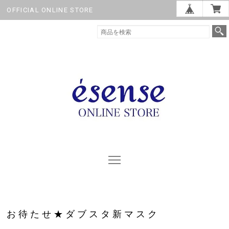
OFFICIAL ONLINE STORE
お待たせ★ダブスタ新マスク