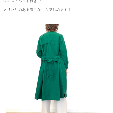
ウエストベルト付きで
メリハリのある着こなしも楽しめます！