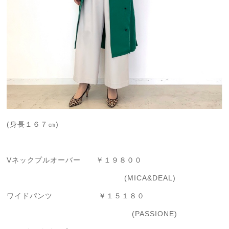
(身長１６７㎝)
Vネックプルオーバー ￥１９８００
(MICA&DEAL)
ワイドパンツ ￥１５１８０
(PASSIONE)