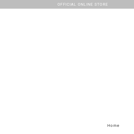
OFFICIAL ONLINE STORE
Home