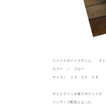
リメイクボーイズデニム ￥１
カラー ／ ブルー
サイズ／ ２３ ２５ ２８
サイドライン＆後ろポケットが
インディゴ配色となった