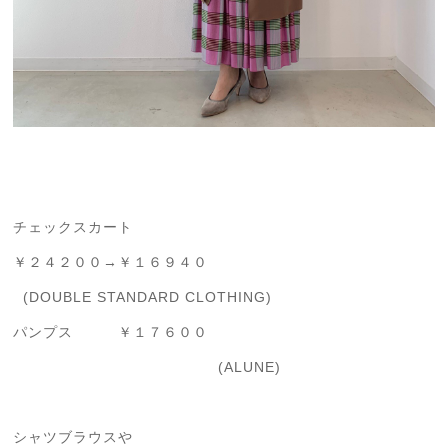
チェックスカート
￥２４２００→￥１６９４０
(DOUBLE STANDARD CLOTHING)
パンプス ￥１７６００
(ALUNE)
シャツブラウスや