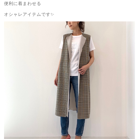
便利に着まわせる
オシャレアイテムです✨