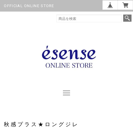
OFFICIAL ONLINE STORE
秋感プラス★ロングジレ