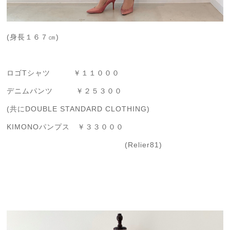
(身長１６７㎝)
ロゴTシャツ ￥１１０００
デニムパンツ ￥２５３００
(共にDOUBLE STANDARD CLOTHING)
KIMONOパンプス ￥３３０００
(Relier81)