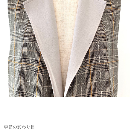
季節の変わり目