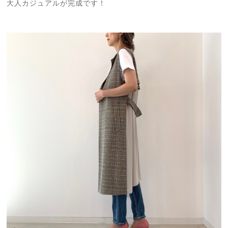
大人カジュアルが完成です！