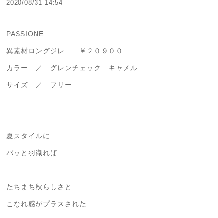
2020/08/31 14:54
PASSIONE
異素材ロングジレ ￥２０９００
カラー ／ グレンチェック キャメル
サイズ ／ フリー
夏スタイルに
パッと羽織れば
たちまち秋らしさと
こなれ感がプラスされた