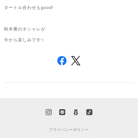
タートル合わせもgood!
秋本番のオシャレが
今から楽しみです✨
プライバシーポリシー