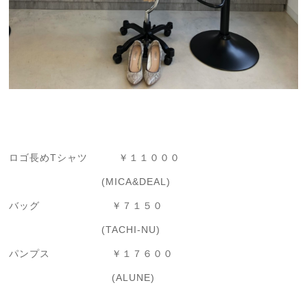
ロゴ長めTシャツ ￥１１０００
(MICA&DEAL)
バッグ ￥７１５０
(TACHI-NU)
パンプス ￥１７６００
(ALUNE)