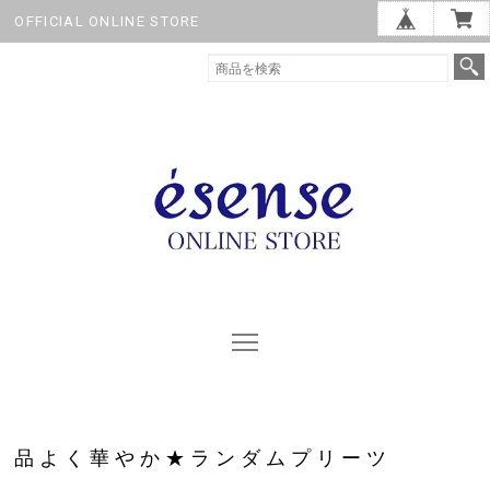
OFFICIAL ONLINE STORE
品よく華やか★ランダムプリーツ